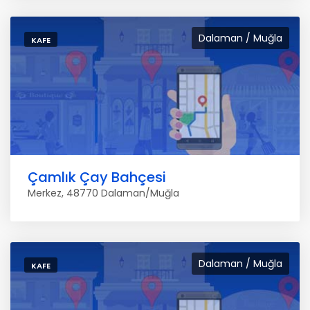
Dalaman / Muğla
KAFE
Çamlık Çay Bahçesi
Merkez, 48770 Dalaman/Muğla
Dalaman / Muğla
KAFE