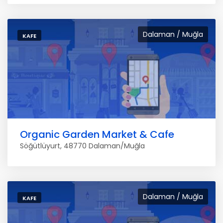
Dalaman / Muğla
KAFE
Organic Garden Market & Cafe
Söğütlüyurt, 48770 Dalaman/Muğla
Dalaman / Muğla
KAFE