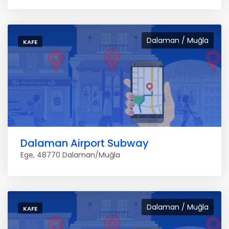
Dalaman / Muğla
KAFE
Dalaman Airport Subway
Ege, 48770 Dalaman/Muğla
Dalaman / Muğla
KAFE