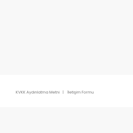
KVKK Aydınlatma Metni
İletişim Formu