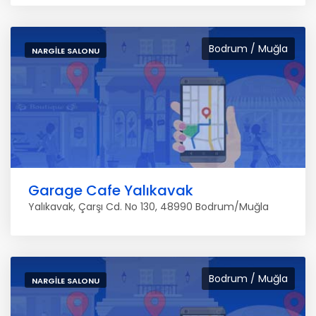
Bodrum / Muğla
NARGILE SALONU
Garage Cafe Yalıkavak
Yalıkavak, Çarşı Cd. No 130, 48990 Bodrum/Muğla
Bodrum / Muğla
NARGILE SALONU