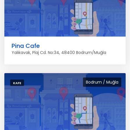
Pina Cafe
Yalıkavak, Plaj Cd. No:34, 48400 Bodrum/Muğla
Bodrum / Muğla
KAFE