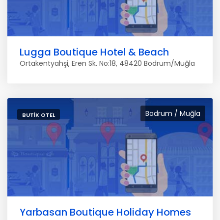
Lugga Boutique Hotel & Beach
Ortakentyahşi, Eren Sk. No:18, 48420 Bodrum/Muğla
Bodrum / Muğla
BUTIK OTEL
Yarbasan Boutique Holiday Homes