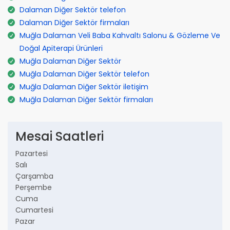
Dalaman Diğer Sektör telefon
Dalaman Diğer Sektör firmaları
Muğla Dalaman Veli Baba Kahvaltı Salonu & Gözleme Ve
Doğal Apiterapi Ürünleri
Muğla Dalaman Diğer Sektör
Muğla Dalaman Diğer Sektör telefon
Muğla Dalaman Diğer Sektör iletişim
Muğla Dalaman Diğer Sektör firmaları
Mesai Saatleri
Pazartesi
Salı
Çarşamba
Perşembe
Cuma
Cumartesi
Pazar