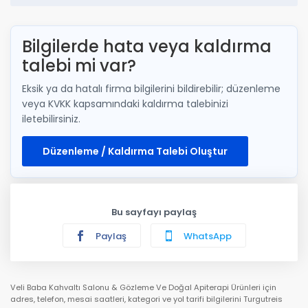
Bilgilerde hata veya kaldırma
talebi mi var?
Eksik ya da hatalı firma bilgilerini bildirebilir; düzenleme
veya KVKK kapsamındaki kaldırma talebinizi
iletebilirsiniz.
Düzenleme / Kaldırma Talebi Oluştur
Bu sayfayı paylaş
Paylaş
WhatsApp
Veli Baba Kahvaltı Salonu & Gözleme Ve Doğal Apiterapi Ürünleri için
adres, telefon, mesai saatleri, kategori ve yol tarifi bilgilerini Turgutreis