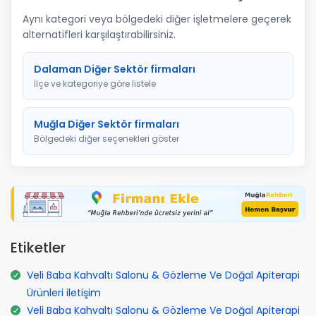
Aynı kategori veya bölgedeki diğer işletmelere geçerek
alternatifleri karşılaştırabilirsiniz.
Dalaman Diğer Sektör firmaları
İlçe ve kategoriye göre listele
Muğla Diğer Sektör firmaları
Bölgedeki diğer seçenekleri göster
Etiketler
Veli Baba Kahvaltı Salonu & Gözleme Ve Doğal Apiterapi
Ürünleri iletişim
Veli Baba Kahvaltı Salonu & Gözleme Ve Doğal Apiterapi