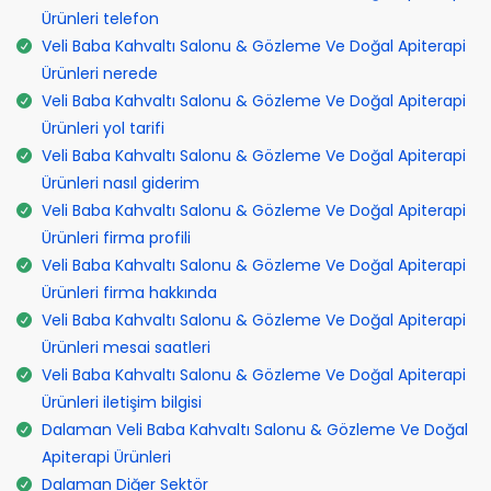
Ürünleri telefon
Veli Baba Kahvaltı Salonu & Gözleme Ve Doğal Apiterapi
Ürünleri nerede
Veli Baba Kahvaltı Salonu & Gözleme Ve Doğal Apiterapi
Ürünleri yol tarifi
Veli Baba Kahvaltı Salonu & Gözleme Ve Doğal Apiterapi
Ürünleri nasıl giderim
Veli Baba Kahvaltı Salonu & Gözleme Ve Doğal Apiterapi
Ürünleri firma profili
Veli Baba Kahvaltı Salonu & Gözleme Ve Doğal Apiterapi
Ürünleri firma hakkında
Veli Baba Kahvaltı Salonu & Gözleme Ve Doğal Apiterapi
Ürünleri mesai saatleri
Veli Baba Kahvaltı Salonu & Gözleme Ve Doğal Apiterapi
Ürünleri iletişim bilgisi
Dalaman Veli Baba Kahvaltı Salonu & Gözleme Ve Doğal
Apiterapi Ürünleri
Dalaman Diğer Sektör