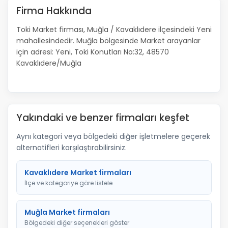
Firma Hakkında
Toki Market firması, Muğla / Kavaklıdere ilçesindeki Yeni
mahallesindedir. Muğla bölgesinde Market arayanlar
için adresi: Yeni, Toki Konutları No:32, 48570
Kavaklıdere/Muğla
Yakındaki ve benzer firmaları keşfet
Aynı kategori veya bölgedeki diğer işletmelere geçerek
alternatifleri karşılaştırabilirsiniz.
Kavaklıdere Market firmaları
İlçe ve kategoriye göre listele
Muğla Market firmaları
Bölgedeki diğer seçenekleri göster