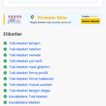
Etiketler
Toki Market iletişim
Toki Market telefon
Toki Market nerede
Toki Market yol tarifi
Toki Market nasıl giderim
Toki Market firma profili
Toki Market firma hakkında
Toki Market mesai saatleri
Toki Market iletişim bilgisi
Kavaklıdere Toki Market
Kavaklıdere Market