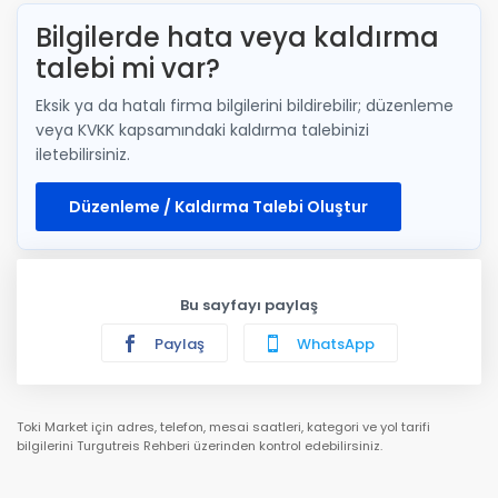
Bilgilerde hata veya kaldırma
talebi mi var?
Eksik ya da hatalı firma bilgilerini bildirebilir; düzenleme
veya KVKK kapsamındaki kaldırma talebinizi
iletebilirsiniz.
Düzenleme / Kaldırma Talebi Oluştur
Bu sayfayı paylaş
Paylaş
WhatsApp
Toki Market için adres, telefon, mesai saatleri, kategori ve yol tarifi
bilgilerini Turgutreis Rehberi üzerinden kontrol edebilirsiniz.