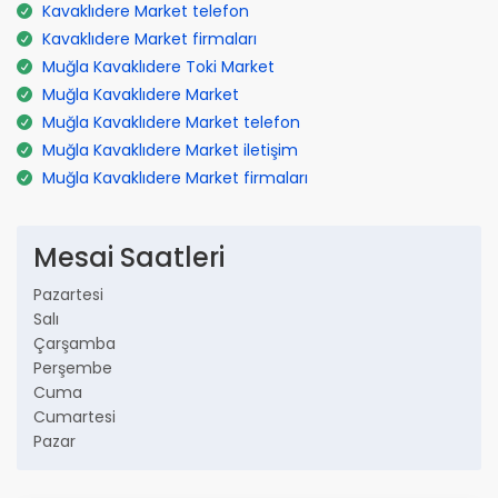
Kavaklıdere Market telefon
Kavaklıdere Market firmaları
Muğla Kavaklıdere Toki Market
Muğla Kavaklıdere Market
Muğla Kavaklıdere Market telefon
Muğla Kavaklıdere Market iletişim
Muğla Kavaklıdere Market firmaları
Mesai Saatleri
Pazartesi
Salı
Çarşamba
Perşembe
Cuma
Cumartesi
Pazar