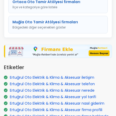
Ortaca Oto Tamir Atölyesi firmaları
İlçe ve kategoriye göre listele
Muğla Oto Tamir Atölyesi firmaları
Bölgedeki diğer seçenekleri göster
Etiketler
Ertuğrul Oto Elektrik & Klima & Aksesuar iletişim
Ertuğrul Oto Elektrik & Klima & Aksesuar telefon
Ertuğrul Oto Elektrik & Klima & Aksesuar nerede
Ertuğrul Oto Elektrik & Klima & Aksesuar yol tarifi
Ertuğrul Oto Elektrik & Klima & Aksesuar nasıl giderim
Ertuğrul Oto Elektrik & Klima & Aksesuar firma profili