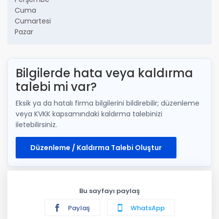
Cuma
Cumartesi
Pazar
Bilgilerde hata veya kaldırma
talebi mi var?
Eksik ya da hatalı firma bilgilerini bildirebilir; düzenleme
veya KVKK kapsamındaki kaldırma talebinizi
iletebilirsiniz.
Düzenleme / Kaldırma Talebi Oluştur
Bu sayfayı paylaş
Paylaş
WhatsApp