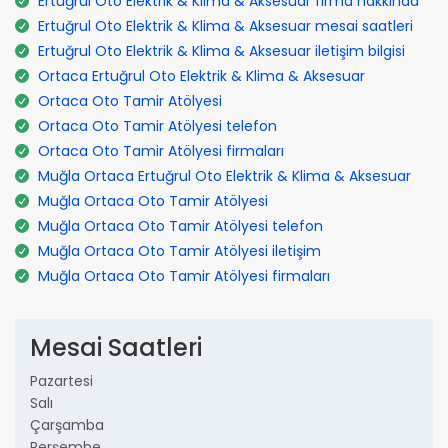
Ertuğrul Oto Elektrik & Klima & Aksesuar firma hakkında
Ertuğrul Oto Elektrik & Klima & Aksesuar mesai saatleri
Ertuğrul Oto Elektrik & Klima & Aksesuar iletişim bilgisi
Ortaca Ertuğrul Oto Elektrik & Klima & Aksesuar
Ortaca Oto Tamir Atölyesi
Ortaca Oto Tamir Atölyesi telefon
Ortaca Oto Tamir Atölyesi firmaları
Muğla Ortaca Ertuğrul Oto Elektrik & Klima & Aksesuar
Muğla Ortaca Oto Tamir Atölyesi
Muğla Ortaca Oto Tamir Atölyesi telefon
Muğla Ortaca Oto Tamir Atölyesi iletişim
Muğla Ortaca Oto Tamir Atölyesi firmaları
Mesai Saatleri
Pazartesi
Salı
Çarşamba
Perşembe