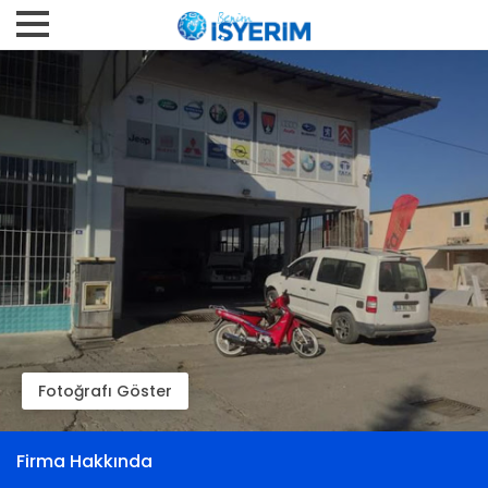
Fotoğrafı Göster
Firma Hakkında