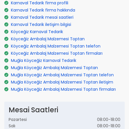
Karnaval Tedarik firma profili
Karnaval Tedarik firma hakkında
Karnaval Tedarik mesai saatleri
Karnaval Tedarik iletişim bilgisi
Köyceğiz Karnaval Tedarik
Köyceğiz Ambalaj Malzemesi Toptan
Köyceğiz Ambalaj Malzemesi Toptan telefon
Köyceğiz Ambalaj Malzemesi Toptan firmaları
Muğla Köyceğiz Karnaval Tedarik
Muğla Köyceğiz Ambalaj Malzemesi Toptan
Muğla Köyceğiz Ambalaj Malzemesi Toptan telefon
Muğla Köyceğiz Ambalaj Malzemesi Toptan iletişim
Muğla Köyceğiz Ambalaj Malzemesi Toptan firmaları
Mesai Saatleri
Pazartesi
08:00-18:00
Salı
08:00-18:00