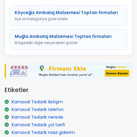
Köyceğiz Ambalaj Malzemesi Toptan firmaları
İlçe ve kategoriye göre listele
Muğla Ambalaj Malzemesi Toptan firmaları
Bölgedeki diğer seçenekleri göster
Etiketler
Karnaval Tedarik iletişim
Karnaval Tedarik telefon
Karnaval Tedarik nerede
Karnaval Tedarik yol tarifi
Karnaval Tedarik nasıl giderim