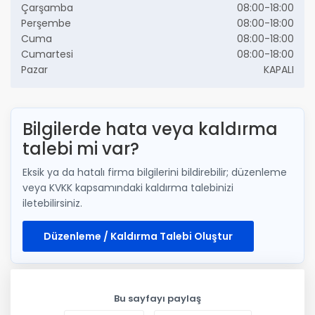
Çarşamba
08:00-18:00
Perşembe
08:00-18:00
Cuma
08:00-18:00
Cumartesi
08:00-18:00
Pazar
KAPALI
Bilgilerde hata veya kaldırma
talebi mi var?
Eksik ya da hatalı firma bilgilerini bildirebilir; düzenleme
veya KVKK kapsamındaki kaldırma talebinizi
iletebilirsiniz.
Düzenleme / Kaldırma Talebi Oluştur
Bu sayfayı paylaş