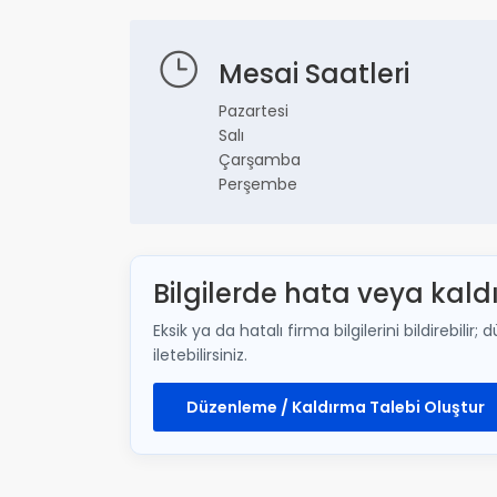
Mesai Saatleri
Pazartesi
Salı
Çarşamba
Perşembe
Bilgilerde hata veya kald
Eksik ya da hatalı firma bilgilerini bildirebi
iletebilirsiniz.
Düzenleme / Kaldırma Talebi Oluştur