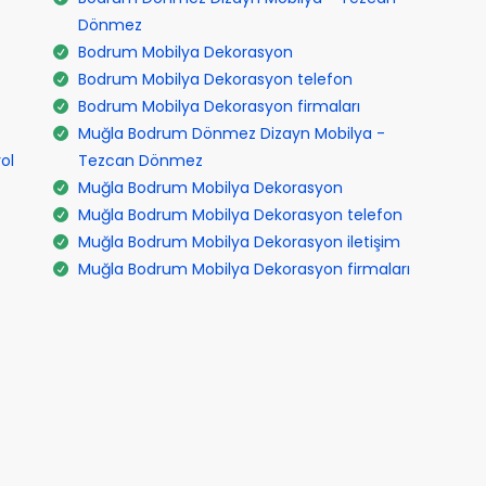
Dönmez
Bodrum Mobilya Dekorasyon
Bodrum Mobilya Dekorasyon telefon
Bodrum Mobilya Dekorasyon firmaları
Muğla Bodrum Dönmez Dizayn Mobilya -
ol
Tezcan Dönmez
Muğla Bodrum Mobilya Dekorasyon
Muğla Bodrum Mobilya Dekorasyon telefon
Muğla Bodrum Mobilya Dekorasyon iletişim
Muğla Bodrum Mobilya Dekorasyon firmaları