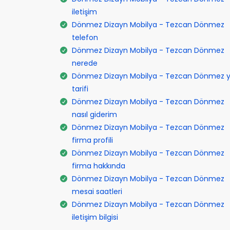
iletişim
Dönmez Dizayn Mobilya - Tezcan Dönmez
telefon
Dönmez Dizayn Mobilya - Tezcan Dönmez
nerede
Dönmez Dizayn Mobilya - Tezcan Dönmez y
tarifi
Dönmez Dizayn Mobilya - Tezcan Dönmez
nasıl giderim
Dönmez Dizayn Mobilya - Tezcan Dönmez
firma profili
Dönmez Dizayn Mobilya - Tezcan Dönmez
firma hakkında
Dönmez Dizayn Mobilya - Tezcan Dönmez
mesai saatleri
Dönmez Dizayn Mobilya - Tezcan Dönmez
iletişim bilgisi