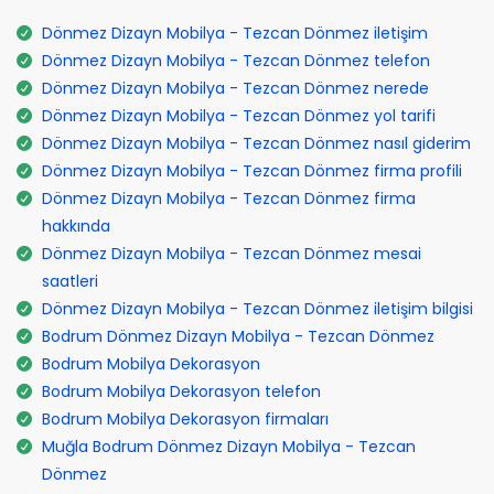
Dönmez Dizayn Mobilya - Tezcan Dönmez iletişim
Dönmez Dizayn Mobilya - Tezcan Dönmez telefon
Dönmez Dizayn Mobilya - Tezcan Dönmez nerede
Dönmez Dizayn Mobilya - Tezcan Dönmez yol tarifi
Dönmez Dizayn Mobilya - Tezcan Dönmez nasıl giderim
Dönmez Dizayn Mobilya - Tezcan Dönmez firma profili
Dönmez Dizayn Mobilya - Tezcan Dönmez firma
hakkında
Dönmez Dizayn Mobilya - Tezcan Dönmez mesai
saatleri
Dönmez Dizayn Mobilya - Tezcan Dönmez iletişim bilgisi
Bodrum Dönmez Dizayn Mobilya - Tezcan Dönmez
Bodrum Mobilya Dekorasyon
Bodrum Mobilya Dekorasyon telefon
Bodrum Mobilya Dekorasyon firmaları
Muğla Bodrum Dönmez Dizayn Mobilya - Tezcan
Dönmez