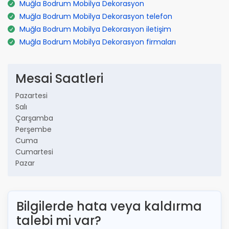
Muğla Bodrum Mobilya Dekorasyon
Muğla Bodrum Mobilya Dekorasyon telefon
Muğla Bodrum Mobilya Dekorasyon iletişim
Muğla Bodrum Mobilya Dekorasyon firmaları
Mesai Saatleri
Pazartesi
Salı
Çarşamba
Perşembe
Cuma
Cumartesi
Pazar
Bilgilerde hata veya kaldırma
talebi mi var?