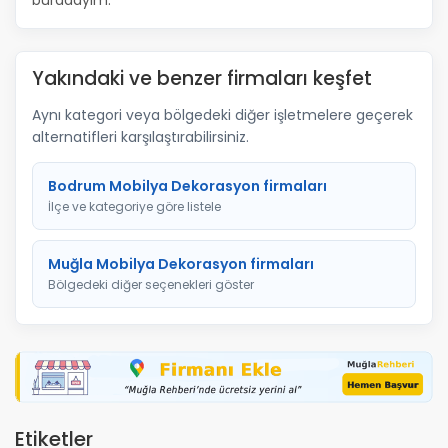
buradayım.
Yakındaki ve benzer firmaları keşfet
Aynı kategori veya bölgedeki diğer işletmelere geçerek
alternatifleri karşılaştırabilirsiniz.
Bodrum Mobilya Dekorasyon firmaları
İlçe ve kategoriye göre listele
Muğla Mobilya Dekorasyon firmaları
Bölgedeki diğer seçenekleri göster
Etiketler