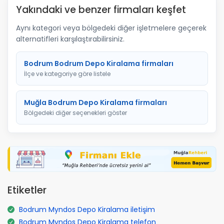
Yakındaki ve benzer firmaları keşfet
Aynı kategori veya bölgedeki diğer işletmelere geçerek
alternatifleri karşılaştırabilirsiniz.
Bodrum Bodrum Depo Kiralama firmaları
İlçe ve kategoriye göre listele
Muğla Bodrum Depo Kiralama firmaları
Bölgedeki diğer seçenekleri göster
Etiketler
Bodrum Myndos Depo Kiralama iletişim
Bodrum Myndos Depo Kiralama telefon