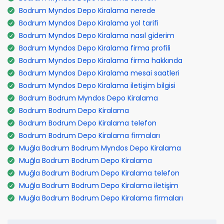
Bodrum Myndos Depo Kiralama nerede
Bodrum Myndos Depo Kiralama yol tarifi
Bodrum Myndos Depo Kiralama nasıl giderim
Bodrum Myndos Depo Kiralama firma profili
Bodrum Myndos Depo Kiralama firma hakkında
Bodrum Myndos Depo Kiralama mesai saatleri
Bodrum Myndos Depo Kiralama iletişim bilgisi
Bodrum Bodrum Myndos Depo Kiralama
Bodrum Bodrum Depo Kiralama
Bodrum Bodrum Depo Kiralama telefon
Bodrum Bodrum Depo Kiralama firmaları
Muğla Bodrum Bodrum Myndos Depo Kiralama
Muğla Bodrum Bodrum Depo Kiralama
Muğla Bodrum Bodrum Depo Kiralama telefon
Muğla Bodrum Bodrum Depo Kiralama iletişim
Muğla Bodrum Bodrum Depo Kiralama firmaları