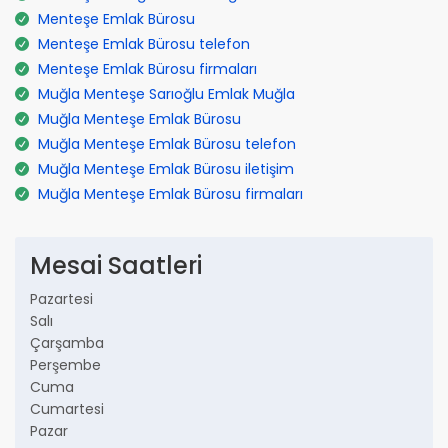
Menteşe Emlak Bürosu
Menteşe Emlak Bürosu telefon
Menteşe Emlak Bürosu firmaları
Muğla Menteşe Sarıoğlu Emlak Muğla
Muğla Menteşe Emlak Bürosu
Muğla Menteşe Emlak Bürosu telefon
Muğla Menteşe Emlak Bürosu iletişim
Muğla Menteşe Emlak Bürosu firmaları
Mesai Saatleri
Pazartesi
Salı
Çarşamba
Perşembe
Cuma
Cumartesi
Pazar