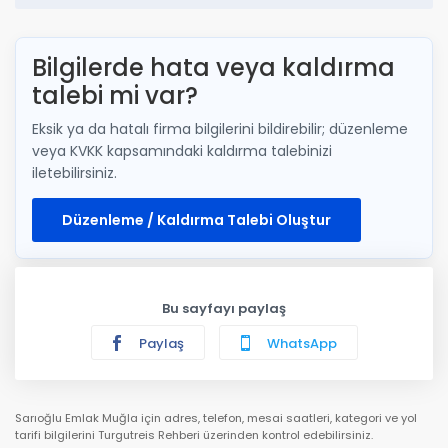
Bilgilerde hata veya kaldırma
talebi mi var?
Eksik ya da hatalı firma bilgilerini bildirebilir; düzenleme
veya KVKK kapsamındaki kaldırma talebinizi
iletebilirsiniz.
Düzenleme / Kaldırma Talebi Oluştur
Bu sayfayı paylaş
Paylaş
WhatsApp
Sarıoğlu Emlak Muğla için adres, telefon, mesai saatleri, kategori ve yol
tarifi bilgilerini Turgutreis Rehberi üzerinden kontrol edebilirsiniz.