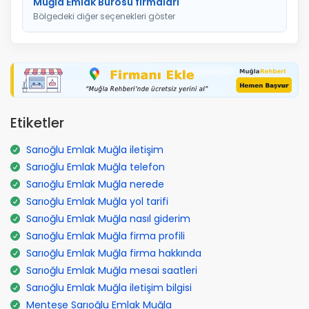
Muğla Emlak Bürosu firmaları
Bölgedeki diğer seçenekleri göster
Etiketler
Sarıoğlu Emlak Muğla iletişim
Sarıoğlu Emlak Muğla telefon
Sarıoğlu Emlak Muğla nerede
Sarıoğlu Emlak Muğla yol tarifi
Sarıoğlu Emlak Muğla nasıl giderim
Sarıoğlu Emlak Muğla firma profili
Sarıoğlu Emlak Muğla firma hakkında
Sarıoğlu Emlak Muğla mesai saatleri
Sarıoğlu Emlak Muğla iletişim bilgisi
Menteşe Sarıoğlu Emlak Muğla