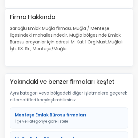
Firma Hakkında
Sarıoğlu Emlak Muğla firması, Muğla / Menteşe
ilçesindeki mahallesindedir. Muğla bölgesinde Emlak
Bürosu arayanlar için adresi: M. Kat 1 Org.Must.Muğlalı
İşh, 113. Sk., Menteşe/Muğla
Yakındaki ve benzer firmaları keşfet
Aynı kategori veya bölgedeki diğer işletmelere geçerek
alternatifleri karşılaştırabilirsiniz.
Menteşe Emlak Bürosu firmaları
İlçe ve kategoriye göre listele