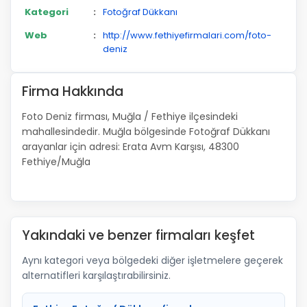
Kategori
:
Fotoğraf Dükkanı
Web
:
http://www.fethiyefirmalari.com/foto-
deniz
Firma Hakkında
Foto Deniz firması, Muğla / Fethiye ilçesindeki
mahallesindedir. Muğla bölgesinde Fotoğraf Dükkanı
arayanlar için adresi: Erata Avm Karşısı, 48300
Fethiye/Muğla
Yakındaki ve benzer firmaları keşfet
Aynı kategori veya bölgedeki diğer işletmelere geçerek
alternatifleri karşılaştırabilirsiniz.