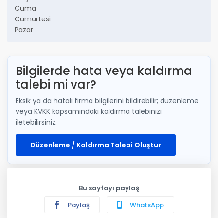
Cuma
Cumartesi
Pazar
Bilgilerde hata veya kaldırma
talebi mi var?
Eksik ya da hatalı firma bilgilerini bildirebilir; düzenleme
veya KVKK kapsamındaki kaldırma talebinizi
iletebilirsiniz.
Düzenleme / Kaldırma Talebi Oluştur
Bu sayfayı paylaş
Paylaş
WhatsApp