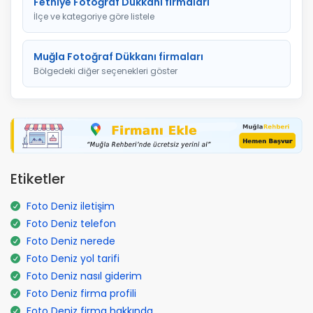
Fethiye Fotoğraf Dükkanı firmaları
İlçe ve kategoriye göre listele
Muğla Fotoğraf Dükkanı firmaları
Bölgedeki diğer seçenekleri göster
Etiketler
Foto Deniz iletişim
Foto Deniz telefon
Foto Deniz nerede
Foto Deniz yol tarifi
Foto Deniz nasıl giderim
Foto Deniz firma profili
Foto Deniz firma hakkında