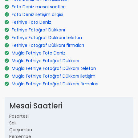
Foto Deniz mesai saatleri
Foto Deniz iletişim bilgisi
Fethiye Foto Deniz
Fethiye Fotoğraf Dükkanı
Fethiye Fotoğraf Dükkanı telefon
Fethiye Fotoğraf Dükkanı firmaları
Muğla Fethiye Foto Deniz
Muğla Fethiye Fotoğraf Dükkanı
Muğla Fethiye Fotoğraf Dükkanı telefon
Muğla Fethiye Fotoğraf Dükkanı iletişim
Muğla Fethiye Fotoğraf Dükkanı firmaları
Mesai Saatleri
Pazartesi
Salı
Çarşamba
Perşembe