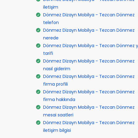
iletişim
Dönmez Dizayn Mobilya - Tezcan Dönmez
telefon
Dönmez Dizayn Mobilya - Tezcan Dönmez
nerede
Dönmez Dizayn Mobilya - Tezcan Dönmez y
tarifi
Dönmez Dizayn Mobilya - Tezcan Dönmez
nasıl giderim
Dönmez Dizayn Mobilya - Tezcan Dönmez
firma profili
Dönmez Dizayn Mobilya - Tezcan Dönmez
firma hakkında
Dönmez Dizayn Mobilya - Tezcan Dönmez
mesai saatleri
Dönmez Dizayn Mobilya - Tezcan Dönmez
iletişim bilgisi