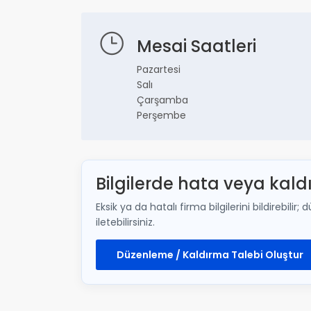
Mesai Saatleri
Pazartesi
Salı
Çarşamba
Perşembe
Bilgilerde hata veya kald
Eksik ya da hatalı firma bilgilerini bildirebi
iletebilirsiniz.
Düzenleme / Kaldırma Talebi Oluştur