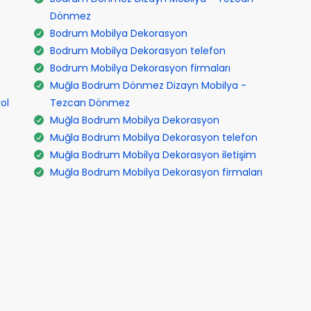
Dönmez
Bodrum Mobilya Dekorasyon
Bodrum Mobilya Dekorasyon telefon
Bodrum Mobilya Dekorasyon firmaları
Muğla Bodrum Dönmez Dizayn Mobilya -
ol
Tezcan Dönmez
Muğla Bodrum Mobilya Dekorasyon
Muğla Bodrum Mobilya Dekorasyon telefon
Muğla Bodrum Mobilya Dekorasyon iletişim
Muğla Bodrum Mobilya Dekorasyon firmaları