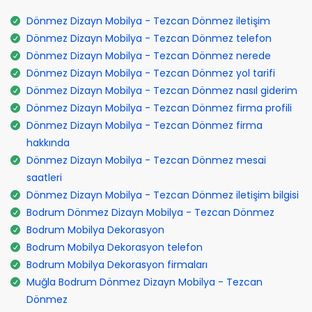
Dönmez Dizayn Mobilya - Tezcan Dönmez iletişim
Dönmez Dizayn Mobilya - Tezcan Dönmez telefon
Dönmez Dizayn Mobilya - Tezcan Dönmez nerede
Dönmez Dizayn Mobilya - Tezcan Dönmez yol tarifi
Dönmez Dizayn Mobilya - Tezcan Dönmez nasıl giderim
Dönmez Dizayn Mobilya - Tezcan Dönmez firma profili
Dönmez Dizayn Mobilya - Tezcan Dönmez firma
hakkında
Dönmez Dizayn Mobilya - Tezcan Dönmez mesai
saatleri
Dönmez Dizayn Mobilya - Tezcan Dönmez iletişim bilgisi
Bodrum Dönmez Dizayn Mobilya - Tezcan Dönmez
Bodrum Mobilya Dekorasyon
Bodrum Mobilya Dekorasyon telefon
Bodrum Mobilya Dekorasyon firmaları
Muğla Bodrum Dönmez Dizayn Mobilya - Tezcan
Dönmez