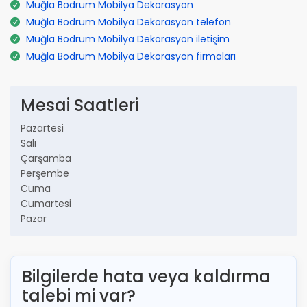
Muğla Bodrum Mobilya Dekorasyon
Muğla Bodrum Mobilya Dekorasyon telefon
Muğla Bodrum Mobilya Dekorasyon iletişim
Muğla Bodrum Mobilya Dekorasyon firmaları
Mesai Saatleri
Pazartesi
Salı
Çarşamba
Perşembe
Cuma
Cumartesi
Pazar
Bilgilerde hata veya kaldırma
talebi mi var?