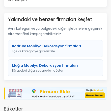
buradayım.
Yakındaki ve benzer firmaları keşfet
Aynı kategori veya bölgedeki diğer işletmelere geçerek
alternatifleri karşılaştırabilirsiniz.
Bodrum Mobilya Dekorasyon firmaları
İlçe ve kategoriye göre listele
Muğla Mobilya Dekorasyon firmaları
Bölgedeki diğer seçenekleri göster
Etiketler