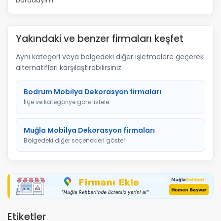
buradayım.
Yakındaki ve benzer firmaları keşfet
Aynı kategori veya bölgedeki diğer işletmelere geçerek
alternatifleri karşılaştırabilirsiniz.
Bodrum Mobilya Dekorasyon firmaları
İlçe ve kategoriye göre listele
Muğla Mobilya Dekorasyon firmaları
Bölgedeki diğer seçenekleri göster
Etiketler