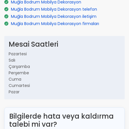
Muğla Bodrum Mobilya Dekorasyon
Muğla Bodrum Mobilya Dekorasyon telefon
Muğla Bodrum Mobilya Dekorasyon iletişim
Muğla Bodrum Mobilya Dekorasyon firmaları
Mesai Saatleri
Pazartesi
Salı
Çarşamba
Perşembe
Cuma
Cumartesi
Pazar
Bilgilerde hata veya kaldırma
talebi mi var?