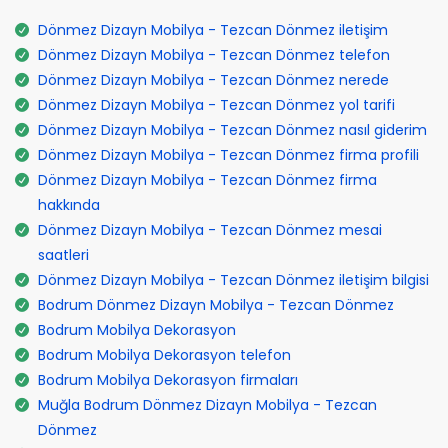
Dönmez Dizayn Mobilya - Tezcan Dönmez iletişim
Dönmez Dizayn Mobilya - Tezcan Dönmez telefon
Dönmez Dizayn Mobilya - Tezcan Dönmez nerede
Dönmez Dizayn Mobilya - Tezcan Dönmez yol tarifi
Dönmez Dizayn Mobilya - Tezcan Dönmez nasıl giderim
Dönmez Dizayn Mobilya - Tezcan Dönmez firma profili
Dönmez Dizayn Mobilya - Tezcan Dönmez firma
hakkında
Dönmez Dizayn Mobilya - Tezcan Dönmez mesai
saatleri
Dönmez Dizayn Mobilya - Tezcan Dönmez iletişim bilgisi
Bodrum Dönmez Dizayn Mobilya - Tezcan Dönmez
Bodrum Mobilya Dekorasyon
Bodrum Mobilya Dekorasyon telefon
Bodrum Mobilya Dekorasyon firmaları
Muğla Bodrum Dönmez Dizayn Mobilya - Tezcan
Dönmez